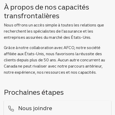
À propos de nos capacités
transfrontalières
Nous offrons un accès simple à toutes les relations que
recherchent les spécialistes de l'assurance et les
entreprises assurées du marché des États-Unis.
Grâce à notre collaboration avec AFCO, notre société
affiliée aux États-Unis, nous favorisons la réussite des
clients depuis plus de 50 ans. Aucun autre concurrent au
Canada ne peut rivaliser avec notre parcours antérieur,
notre expérience, nos ressources et nos capacités.
Prochaines étapes
Nous joindre