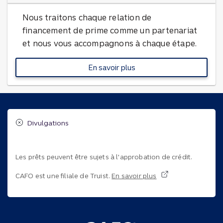
Nous traitons chaque relation de
financement de prime comme un partenariat
et nous vous accompagnons à chaque étape.
En savoir plus
à propos de nos avantages
Divulgations
Les prêts peuvent être sujets à l'approbation de crédit.
CAFO est une filiale de Truist.
En savoir plus
Bas de page du site