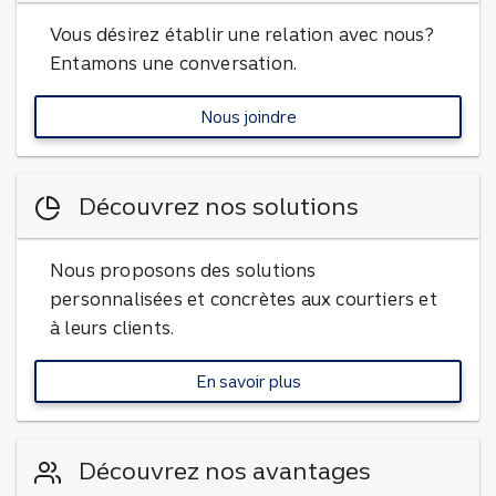
Vous désirez établir une relation avec nous?
Entamons une conversation.
Nous joindre
pour en savoir plus
Découvrez nos solutions
Nous proposons des solutions
personnalisées et concrètes aux courtiers et
à leurs clients.
En savoir plus
sur nos solutions
Découvrez nos avantages