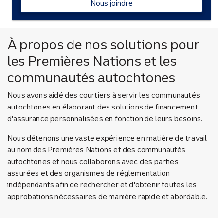
Nous joindre
À propos de nos solutions pour
les Premières Nations et les
communautés autochtones
Nous avons aidé des courtiers à servir les communautés
autochtones en élaborant des solutions de financement
d'assurance personnalisées en fonction de leurs besoins.
Nous détenons une vaste expérience en matière de travail
au nom des Premières Nations et des communautés
autochtones et nous collaborons avec des parties
assurées et des organismes de réglementation
indépendants afin de rechercher et d'obtenir toutes les
approbations nécessaires de manière rapide et abordable.