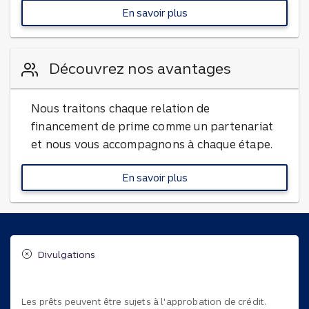
En savoir plus
sur nos solutions
Découvrez nos avantages
Nous traitons chaque relation de
financement de prime comme un partenariat
et nous vous accompagnons à chaque étape.
En savoir plus
à propos de nos avantages
Divulgations
Les prêts peuvent être sujets à l'approbation de crédit.