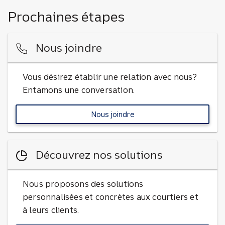
Prochaines étapes
Nous joindre
Vous désirez établir une relation avec nous?
Entamons une conversation.
Nous joindre
pour en savoir plus
Découvrez nos solutions
Nous proposons des solutions
personnalisées et concrètes aux courtiers et
à leurs clients.